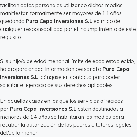
faciliten datos personales utilizando dichos medios
manifiestan formalmente ser mayores de 14 años
quedando
Pura Cepa Inversiones S.L
eximido de
cualquier responsabilidad por el incumplimiento de este
requisito.
Si su hijo/a de edad menor al límite de edad establecido,
ha proporcionado información personal a
Pura Cepa
Inversiones S.L
, póngase en contacto para poder
solicitar el ejercicio de sus derechos aplicables.
En aquellos casos en los que los servicios ofrecidos
por
Pura Cepa Inversiones S.L
estén destinados a
menores de 14 años se habilitarán los medios para
recabar la autorización de los padres o tutores legales
del/de la menor