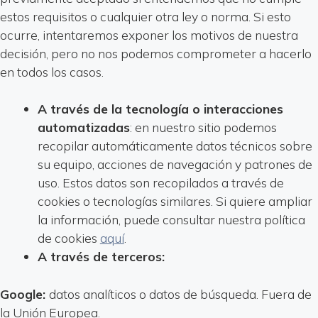
estos requisitos o cualquier otra ley o norma. Si esto
ocurre, intentaremos exponer los motivos de nuestra
decisión, pero no nos podemos comprometer a hacerlo
en todos los casos.
A través de la tecnología o interacciones
automatizadas
: en nuestro sitio podemos
recopilar automáticamente datos técnicos sobre
su equipo, acciones de navegación y patrones de
uso. Estos datos son recopilados a través de
cookies o tecnologías similares. Si quiere ampliar
la información, puede consultar nuestra política
de cookies
aquí
.
A través de terceros:
Google:
datos analíticos o datos de búsqueda. Fuera de
la Unión Europea.