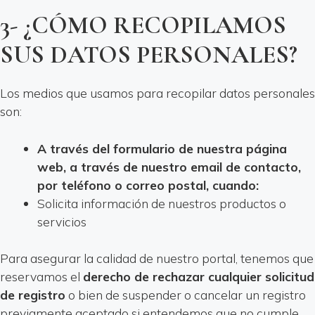
3- ¿CÓMO RECOPILAMOS
SUS DATOS PERSONALES?
Los medios que usamos para recopilar datos personales
son:
A través del formulario de nuestra página
web, a través de nuestro email de contacto,
por teléfono o correo postal, cuando:
Solicita información de nuestros productos o
servicios
Para asegurar la calidad de nuestro portal, tenemos que
reservamos el
derecho de rechazar cualquier solicitud
de registro
o bien de suspender o cancelar un registro
previamente aceptado si entendemos que no cumple