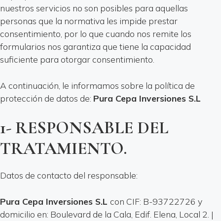
nuestros servicios no son posibles para aquellas
personas que la normativa les impide prestar
consentimiento, por lo que cuando nos remite los
formularios nos garantiza que tiene la capacidad
suficiente para otorgar consentimiento.
A continuación, le informamos sobre la política de
protección de datos de:
Pura Cepa Inversiones S.L
1- RESPONSABLE DEL
TRATAMIENTO.
Datos de contacto del responsable:
Pura Cepa Inversiones S.L
con CIF: B-93722726 y
domicilio en: Boulevard de la Cala, Edif. Elena, Local 2. |