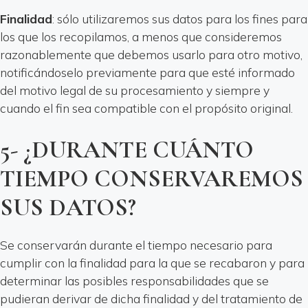
Finalidad
: sólo utilizaremos sus datos para los fines para
los que los recopilamos, a menos que consideremos
razonablemente que debemos usarlo para otro motivo,
notificándoselo previamente para que esté informado
del motivo legal de su procesamiento y siempre y
cuando el fin sea compatible con el propósito original.
5- ¿DURANTE CUÁNTO
TIEMPO CONSERVAREMOS
SUS DATOS?
Se conservarán durante el tiempo necesario para
cumplir con la finalidad para la que se recabaron y para
determinar las posibles responsabilidades que se
pudieran derivar de dicha finalidad y del tratamiento de