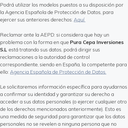
Podrá utilizar los modelos puestos a su disposición por
la Agencia Española de Protección de Datos, para
ejercer sus anteriores derechos:
Aquí
Reclamar ante la AEPD: si considera que hay un
problema con la forma en que
Pura Cepa Inversiones
S.L
está tratando sus datos, podrá dirigir sus
reclamaciones a la autoridad de control
correspondiente, siendo en España, la competente para
ello:
Agencia Española de Protección de Datos.
Le solicitaremos información específica para ayudarnos
a confirmar su identidad y garantizar su derecho a
acceder a sus datos personales (o ejercer cualquier otro
de los derechos mencionados anteriormente). Esto es
una medida de seguridad para garantizar que los datos
personales no se revelen a ninguna persona que no