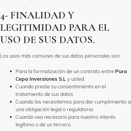
4- FINALIDAD Y
LEGITIMIDAD PARA EL
USO DE SUS DATOS.
Los usos más comunes de sus datos personales son:
Para la formalización de un contrato entre
Pura
Cepa Inversiones S.L
y usted.
Cuando preste su consentimiento en el
tratamiento de sus datos.
Cuando los necesitemos para dar cumplimiento a
una obligación legal o regulatoria.
Cuando sea necesario para nuestro interés
legítimo o de un tercero.