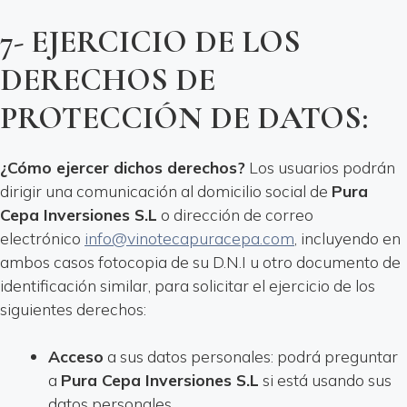
7- EJERCICIO DE LOS
DERECHOS DE
PROTECCIÓN DE DATOS:
¿Cómo ejercer dichos derechos?
Los usuarios podrán
dirigir una comunicación al domicilio social de
Pura
Cepa Inversiones S.L
o dirección de correo
electrónico
info@vinotecapuracepa.com
, incluyendo en
ambos casos fotocopia de su D.N.I u otro documento de
identificación similar, para solicitar el ejercicio de los
siguientes derechos:
Acceso
a sus datos personales: podrá preguntar
a
Pura Cepa Inversiones S.L
si está usando sus
datos personales.