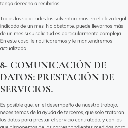
tenga derecho a recibirlos.
Todas las solicitudes las solventaremos en el plazo legal
indicado de un mes. No obstante, puede llevarnos más
de un mes si su solicitud es particularmente compleja.
En este caso, le notificaremos y le mantendremos
actualizado.
8- COMUNICACIÓN DE
DATOS: PRESTACIÓN DE
SERVICIOS.
Es posible que, en el desempeño de nuestro trabajo,
necesitemos de la ayuda de terceros, que solo trataran
los datos para prestar el servicio contratado, y con los
que disponemos de las correspondientes medidas para