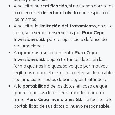
A solicitar su
rectificación
, si no fuesen correctos,
o a ejercer el
derecho al olvido
con respecto a
los mismos.
A solicitar la
limitación del tratamiento
, en este
caso, solo serán conservados por
Pura Cepa
Inversiones S.L
para el ejercicio o defensa de
reclamaciones
A
oponerse
a su tratamiento:
Pura Cepa
Inversiones S.L
dejará tratar los datos en la
forma que nos indiques, salvo que por motivos
legítimos o para el ejercicio o defensa de posibles
reclamaciones, estos deban seguir tratándose.
A la
portabilidad
de los datos: en caso de que
quieras que sus datos sean tratados por otra
firma,
Pura Cepa Inversiones S.L
, le facilitará la
portabilidad de sus datos al nuevo responsable.