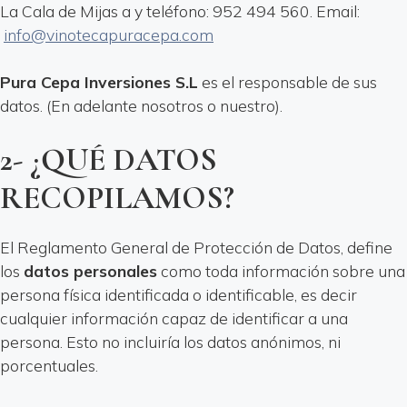
La Cala de Mijas a y teléfono: 952 494 560. Email:
info@vinotecapuracepa.com
Pura Cepa Inversiones S.L
es el responsable de sus
datos. (En adelante nosotros o nuestro).
2- ¿QUÉ DATOS
RECOPILAMOS?
El Reglamento General de Protección de Datos, define
los
datos personales
como toda información sobre una
persona física identificada o identificable, es decir
cualquier información capaz de identificar a una
persona. Esto no incluiría los datos anónimos, ni
porcentuales.