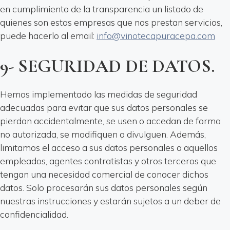
en cumplimiento de la transparencia un listado de
quienes son estas empresas que nos prestan servicios,
puede hacerlo al email:
info@vinotecapuracepa.com
9- SEGURIDAD DE DATOS.
Hemos implementado las medidas de seguridad
adecuadas para evitar que sus datos personales se
pierdan accidentalmente, se usen o accedan de forma
no autorizada, se modifiquen o divulguen. Además,
limitamos el acceso a sus datos personales a aquellos
empleados, agentes contratistas y otros terceros que
tengan una necesidad comercial de conocer dichos
datos. Solo procesarán sus datos personales según
nuestras instrucciones y estarán sujetos a un deber de
confidencialidad.