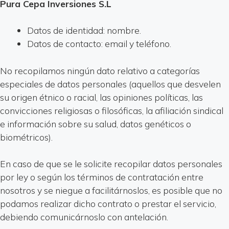
Pura Cepa Inversiones S.L
Datos de identidad: nombre.
Datos de contacto: email y teléfono.
No recopilamos ningún dato relativo a categorías
especiales de datos personales (aquellos que desvelen
su origen étnico o racial, las opiniones políticas, las
convicciones religiosas o filosóficas, la afiliación sindical
e información sobre su salud, datos genéticos o
biométricos).
En caso de que se le solicite recopilar datos personales
por ley o según los términos de contratación entre
nosotros y se niegue a facilitárnoslos, es posible que no
podamos realizar dicho contrato o prestar el servicio,
debiendo comunicárnoslo con antelación.