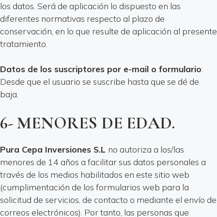
los datos. Será de aplicación lo dispuesto en las
diferentes normativas respecto al plazo de
conservación, en lo que resulte de aplicación al presente
tratamiento.
Datos de los suscriptores por e-mail o formulario
:
Desde que el usuario se suscribe hasta que se dé de
baja.
6- MENORES DE EDAD.
Pura Cepa Inversiones S.L
no autoriza a los/las
menores de 14 años a facilitar sus datos personales a
través de los medios habilitados en este sitio web
(cumplimentación de los formularios web para la
solicitud de servicios, de contacto o mediante el envío de
correos electrónicos). Por tanto, las personas que