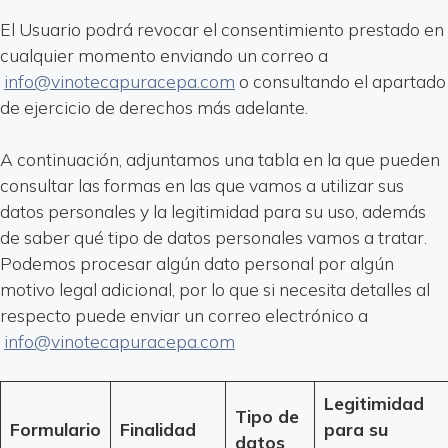
El Usuario podrá revocar el consentimiento prestado en
cualquier momento enviando un correo a
info@vinotecapuracepa.com
o consultando el apartado
de ejercicio de derechos más adelante.
A continuación, adjuntamos una tabla en la que pueden
consultar las formas en las que vamos a utilizar sus
datos personales y la legitimidad para su uso, además
de saber qué tipo de datos personales vamos a tratar.
Podemos procesar algún dato personal por algún
motivo legal adicional, por lo que si necesita detalles al
respecto puede enviar un correo electrónico a
info@vinotecapuracepa.com
Legitimidad
Tipo de
Formulario
Finalidad
para su
datos