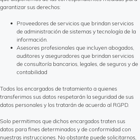
garantizar sus derechos:
Proveedores de servicios que brindan servicios
de administración de sistemas y tecnología de la
información.
Asesores profesionales que incluyen abogados,
auditores y aseguradores que brindan servicios
de consultoría bancarios, legales, de seguros y de
contabilidad
Todos los encargados de tratamiento a quienes
transferimos sus datos respetarán la seguridad de sus
datos personales y los tratarán de acuerdo al RGPD.
Solo permitimos que dichos encargados traten sus
datos para fines determinados y de conformidad con
nuestras instrucciones. No obstante puede solicitarnos,