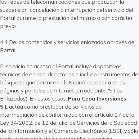
las redes de telecomunicaciones que produzcan la
suspensión, cancelación o interrupción del servicio del
Portal durante la prestación del mismo o con carácter
previo.
4.4 De los contenidos y servicios enlazados a través del
Portal
El servicio de acceso al Portal incluye dispositivos
técnicos de enlace, directorios e incluso instrumentos de
búsqueda que permiten al Usuario acceder a otras
páginas y portales de Internet (en adelante, ‘Sitios
Enlazados’). En estos casos,
Pura Cepa Inversiones
S.L
actúa como prestador de servicios de
intermediación de conformidad con el artículo 17 de la
Ley 34/2002, de 12 de julio, de Servicios de la Sociedad
de la Información y el Comercio Electrónico (LSSI) y sólo
será responsable de los contenidos y servicios