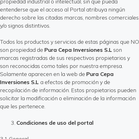
propiedad industrial o intelectual, sin que pueda
entenderse que el acceso al Portal atribuya ningún
derecho sobre las citadas marcas, nombres comerciales
y/o signos distintivos.
Todos los productos y servicios de estas páginas que NO
son propiedad de
Pura Cepa Inversiones S.L
son
marcas registradas de sus respectivos propietarios y
son reconocidas como tales por nuestra empresa.
Solamente aparecen en la web de
Pura Cepa
Inversiones S.L
a efectos de promoción y de
recopilación de información. Estos propietarios pueden
solicitar la modificación o eliminación de la información
que les pertenece.
Condiciones de uso del portal
3.1 General