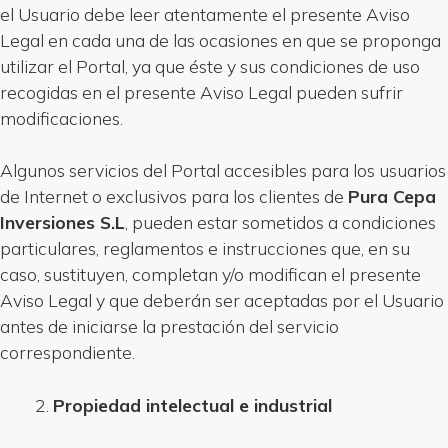
el Usuario debe leer atentamente el presente Aviso
Legal en cada una de las ocasiones en que se proponga
utilizar el Portal, ya que éste y sus condiciones de uso
recogidas en el presente Aviso Legal pueden sufrir
modificaciones.
Algunos servicios del Portal accesibles para los usuarios
de Internet o exclusivos para los clientes de
Pura Cepa
Inversiones S.L
, pueden estar sometidos a condiciones
particulares, reglamentos e instrucciones que, en su
caso, sustituyen, completan y/o modifican el presente
Aviso Legal y que deberán ser aceptadas por el Usuario
antes de iniciarse la prestación del servicio
correspondiente.
Propiedad intelectual e industrial