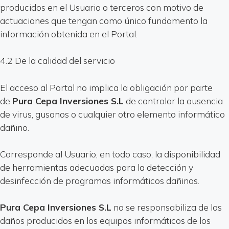
producidos en el Usuario o terceros con motivo de
actuaciones que tengan como único fundamento la
información obtenida en el Portal.
4.2 De la calidad del servicio
El acceso al Portal no implica la obligación por parte
de
Pura Cepa Inversiones S.L
de controlar la ausencia
de virus, gusanos o cualquier otro elemento informático
dañino.
Corresponde al Usuario, en todo caso, la disponibilidad
de herramientas adecuadas para la detección y
desinfección de programas informáticos dañinos.
Pura Cepa Inversiones S.L
no se responsabiliza de los
daños producidos en los equipos informáticos de los