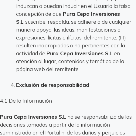
induzcan o puedan inducir en el Usuario la falsa
concepción de que
Pura Cepa Inversiones
S.L
suscribe, respalda, se adhiere o de cualquier
manera apoya, las ideas, manifestaciones o
expresiones, lícitas o ilícitas, del remitente; (III)
resulten inapropiados o no pertinentes con la
actividad de
Pura Cepa Inversiones S.L
en
atención al lugar, contenidos y temática de la
página web del remitente.
Exclusión de responsabilidad
4.1 De la Información
Pura Cepa Inversiones S.L
no se responsabiliza de las
decisiones tomadas a partir de la información
suministrada en el Portal ni de los daños y perjuicios