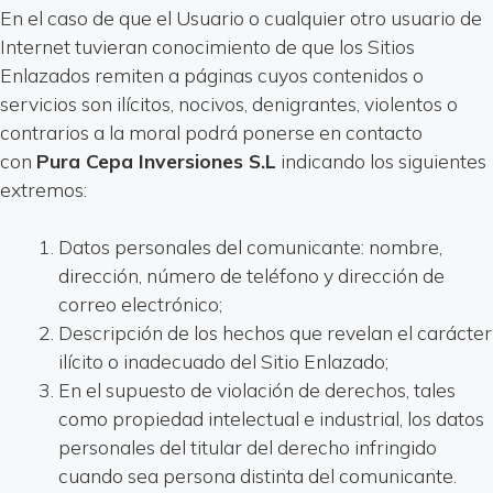
En el caso de que el Usuario o cualquier otro usuario de
Internet tuvieran conocimiento de que los Sitios
Enlazados remiten a páginas cuyos contenidos o
servicios son ilícitos, nocivos, denigrantes, violentos o
contrarios a la moral podrá ponerse en contacto
con
Pura Cepa Inversiones S.L
indicando los siguientes
extremos:
Datos personales del comunicante: nombre,
dirección, número de teléfono y dirección de
correo electrónico;
Descripción de los hechos que revelan el carácter
ilícito o inadecuado del Sitio Enlazado;
En el supuesto de violación de derechos, tales
como propiedad intelectual e industrial, los datos
personales del titular del derecho infringido
cuando sea persona distinta del comunicante.