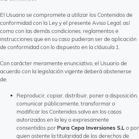
El Usuario se compromete a utilizar los Contenidos de
conformidad con la Ley y el presente Aviso Legal, así
como con las demás condiciones, reglamentos e
instrucciones que en su caso pudieran ser de aplicación
de conformidad con lo dispuesto en la cláusula 1.
Con carácter meramente enunciativo, el Usuario de
acuerdo con la legislación vigente deberá abstenerse
de:
Reproducir, copiar, distribuir, poner a disposición,
comunicar públicamente, transformar o
modificar los Contenidos salvo en los casos
autorizados en la ley o expresamente
consentidos por
Pura Cepa Inversiones S.L
o por
quien ostente la titularidad de los derechos de