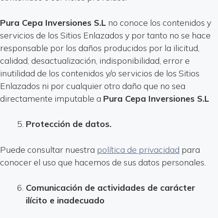
Pura Cepa Inversiones S.L
no conoce los contenidos y
servicios de los Sitios Enlazados y por tanto no se hace
responsable por los daños producidos por la ilicitud,
calidad, desactualización, indisponibilidad, error e
inutilidad de los contenidos y/o servicios de los Sitios
Enlazados ni por cualquier otro daño que no sea
directamente imputable a
Pura Cepa Inversiones S.L
Protección de datos.
Puede consultar nuestra
política de privacidad
para
conocer el uso que hacemos de sus datos personales.
Comunicación de actividades de carácter
ilícito e inadecuado