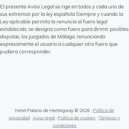
El presente Aviso Legal se rige en todos y cada uno de
sus extremos por la ley española Siempre y cuando la
Ley aplicable permita la renuncia al fuero legal
establecido, se designa como fuero para dirimir posibles
disputas, los juzgados de Málaga, renunciando
expresamente el usuario a cualquier otro fuero que
pudiera corresponder.
Hotel Palacio de Hemingway © 2026 ·
Política de
privacidad
·
Aviso legal
·
Política de cookies
·
Términos y
condiciones