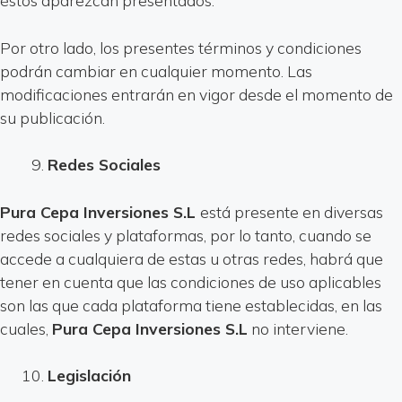
éstos aparezcan presentados.
Por otro lado, los presentes términos y condiciones
podrán cambiar en cualquier momento. Las
modificaciones entrarán en vigor desde el momento de
su publicación.
Redes Sociales
Pura Cepa Inversiones S.L
está presente en diversas
redes sociales y plataformas, por lo tanto, cuando se
accede a cualquiera de estas u otras redes, habrá que
tener en cuenta que las condiciones de uso aplicables
son las que cada plataforma tiene establecidas, en las
cuales,
Pura Cepa Inversiones S.L
no interviene.
Legislación