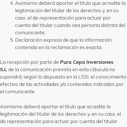
Asimismo deberá aportar el título que acredite la
legitimación del titular de los derechos y, en su
caso, el de representación para actuar por
cuenta del titular cuando sea persona distinta del
comunicante;
Declaración expresa de que la información
contenida en la reclamación es exacta.
La recepción por parte de
Pura Cepa Inversiones
S.L
de la comunicación prevista en esta cláusula no
supondrá, según lo dispuesto en la LSSI, el conocimiento
efectivo de las actividades y/o contenidos indicados por
el comunicante.
Asimismo deberá aportar el título que acredite la
legitimación del titular de los derechos y, en su caso, el
de representación para actuar por cuenta del titular