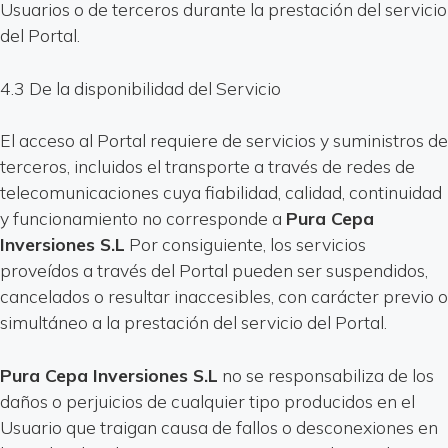
Usuarios o de terceros durante la prestación del servicio
del Portal.
4.3 De la disponibilidad del Servicio
El acceso al Portal requiere de servicios y suministros de
terceros, incluidos el transporte a través de redes de
telecomunicaciones cuya fiabilidad, calidad, continuidad
y funcionamiento no corresponde a
Pura Cepa
Inversiones S.L
Por consiguiente, los servicios
proveídos a través del Portal pueden ser suspendidos,
cancelados o resultar inaccesibles, con carácter previo o
simultáneo a la prestación del servicio del Portal.
Pura Cepa Inversiones S.L
no se responsabiliza de los
daños o perjuicios de cualquier tipo producidos en el
Usuario que traigan causa de fallos o desconexiones en