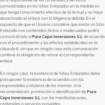
suministrados en los Sitios Enlazados en la medida en
que tenga conocimiento efectivo de la ilicitud y no haya
desactivado el enlace con la diligencia debida. En el
supuesto de que el Usuario considere que existe un Sitio
Enlazado con contenidos ilícitos o inadecuados podrá
comunicárselo a
Pura Cepa Inversiones S.L
de acuerdo
con el procedimiento y los efectos establecidos en la
cláusula 6, sin que en ningún caso esta comunicación
conlleve la obligación de retirar el correspondiente
enlace.
En ningún caso, la existencia de Sitios Enlazados debe
presuponer la existencia de acuerdos con los
responsables o titulares de los mismos, ni la
recomendación, promoción o identificación de
Pura
Cepa Inversiones S.L
con las manifestaciones,
contenidos o servicios proveídos.