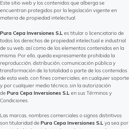
Este sitio web y los contenidos que alberga se
encuentran protegidos por la legislación vigente en
materia de propiedad intelectual.
Pura Cepa Inversiones S.L
es titular o licenciatario de
todos los derechos de propiedad intelectual e industrial
de su web, así como de los elementos contenidos en la
misma. Por ello, queda expresamente prohibida la
reproducción, distribución, comunicación pública y
transformación de la totalidad o parte de los contenidos
de esta web, con fines comerciales, en cualquier soporte
y por cualquier medio técnico, sin la autorización
de
Pura Cepa Inversiones S.L
en sus Términos y
Condiciones.
Las marcas, nombres comerciales o signos distintivos
son titularidad de
Pura Cepa Inversiones S.L
ya sea por