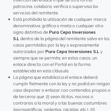
patrocina, colabora, verifica o supervisa los
servicios del remitente.
Está prohibida la utilización de cualquier marca
denominativa, gráfica o mixta o cualquier otro
signo distintivo de
Pura Cepa Inversiones
S.L
dentro de la página del remitente salvo en los
casos permitidos por la ley o expresamente
autorizados por
Pura Cepa Inversiones S.L
y
siempre que se permita, en estos casos, un
enlace directo con el Portal en la forma
establecida en esta cláusula.
La página que establezca el enlace deberá
cumplir fielmente con la ley y no podrá en ningún
caso disponer o enlazar con contenidos propios o
de terceros que: (I) sean ilícitos, nocivos o
contrarios a la moral y a las buenas costumbres
(pornográficos, violentos, racistas, etc.); (II)