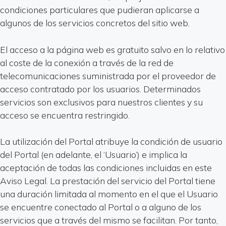
condiciones particulares que pudieran aplicarse a
algunos de los servicios concretos del sitio web.
El acceso a la página web es gratuito salvo en lo relativo
al coste de la conexión a través de la red de
telecomunicaciones suministrada por el proveedor de
acceso contratado por los usuarios. Determinados
servicios son exclusivos para nuestros clientes y su
acceso se encuentra restringido.
La utilización del Portal atribuye la condición de usuario
del Portal (en adelante, el ‘Usuario’) e implica la
aceptación de todas las condiciones incluidas en este
Aviso Legal. La prestación del servicio del Portal tiene
una duración limitada al momento en el que el Usuario
se encuentre conectado al Portal o a alguno de los
servicios que a través del mismo se facilitan. Por tanto,