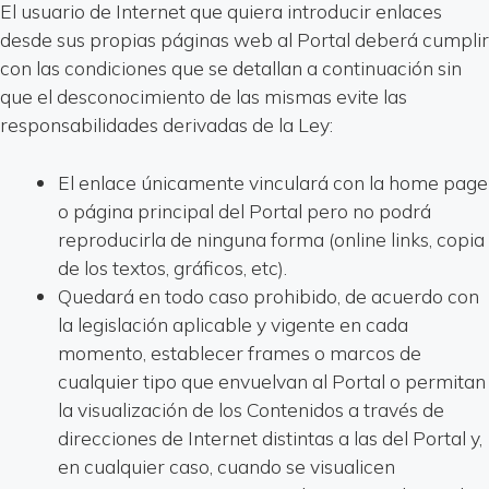
El usuario de Internet que quiera introducir enlaces
desde sus propias páginas web al Portal deberá cumplir
con las condiciones que se detallan a continuación sin
que el desconocimiento de las mismas evite las
responsabilidades derivadas de la Ley:
El enlace únicamente vinculará con la home page
o página principal del Portal pero no podrá
reproducirla de ninguna forma (online links, copia
de los textos, gráficos, etc).
Quedará en todo caso prohibido, de acuerdo con
la legislación aplicable y vigente en cada
momento, establecer frames o marcos de
cualquier tipo que envuelvan al Portal o permitan
la visualización de los Contenidos a través de
direcciones de Internet distintas a las del Portal y,
en cualquier caso, cuando se visualicen