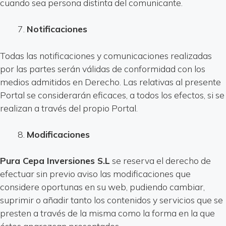
cuando sea persona distinta del comunicante.
Notificaciones
Todas las notificaciones y comunicaciones realizadas
por las partes serán válidas de conformidad con los
medios admitidos en Derecho. Las relativas al presente
Portal se considerarán eficaces, a todos los efectos, si se
realizan a través del propio Portal.
Modificaciones
Pura Cepa Inversiones S.L
se reserva el derecho de
efectuar sin previo aviso las modificaciones que
considere oportunas en su web, pudiendo cambiar,
suprimir o añadir tanto los contenidos y servicios que se
presten a través de la misma como la forma en la que