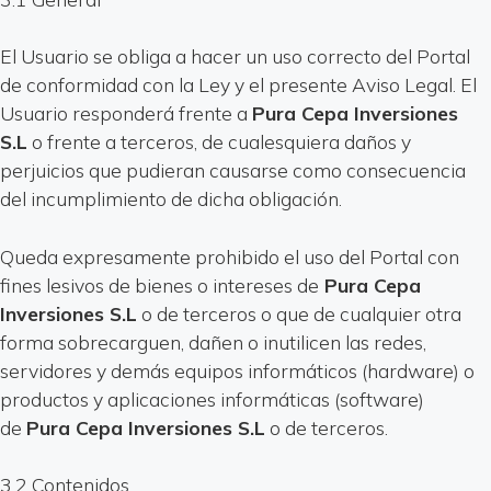
El Usuario se obliga a hacer un uso correcto del Portal
de conformidad con la Ley y el presente Aviso Legal. El
Usuario responderá frente a
Pura Cepa Inversiones
S.L
o frente a terceros, de cualesquiera daños y
perjuicios que pudieran causarse como consecuencia
del incumplimiento de dicha obligación.
Queda expresamente prohibido el uso del Portal con
fines lesivos de bienes o intereses de
Pura Cepa
Inversiones S.L
o de terceros o que de cualquier otra
forma sobrecarguen, dañen o inutilicen las redes,
servidores y demás equipos informáticos (hardware) o
productos y aplicaciones informáticas (software)
de
Pura Cepa Inversiones S.L
o de terceros.
3.2 Contenidos