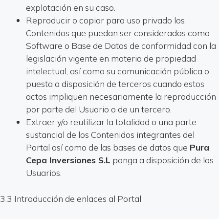
explotación en su caso.
Reproducir o copiar para uso privado los
Contenidos que puedan ser considerados como
Software o Base de Datos de conformidad con la
legislación vigente en materia de propiedad
intelectual, así como su comunicación pública o
puesta a disposición de terceros cuando estos
actos impliquen necesariamente la reproducción
por parte del Usuario o de un tercero.
Extraer y/o reutilizar la totalidad o una parte
sustancial de los Contenidos integrantes del
Portal así como de las bases de datos que
Pura
Cepa Inversiones S.L
ponga a disposición de los
Usuarios.
3.3 Introducción de enlaces al Portal