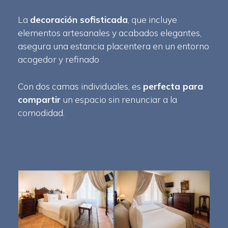
La
decoración sofisticada
, que incluye
elementos artesanales y acabados elegantes,
asegura una estancia placentera en un entorno
acogedor y refinado
Con dos camas individuales, es
perfecta para
compartir
un espacio sin renunciar a la
comodidad.