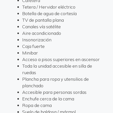
Cafetera
Tetera / Hervidor eléctrico
Botella de agua de cortesía
TV de pantalla plana
Canales vía satélite
Aire acondicionado
Insonorización
Caja fuerte
Minibar
Acceso a pisos superiores en ascensor
Toda la unidad accesible en silla de
ruedas
Plancha para ropa y utensilios de
planchado
Accesible para personas sordas
Enchufe cerca de la cama
Ropa de cama
Suelo de baldosa / mármol