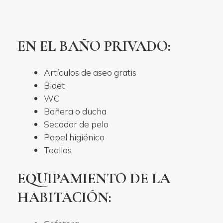
EN EL BAÑO PRIVADO:
Artículos de aseo gratis
Bidet
WC
Bañera o ducha
Secador de pelo
Papel higiénico
Toallas
EQUIPAMIENTO DE LA
HABITACIÓN: ​