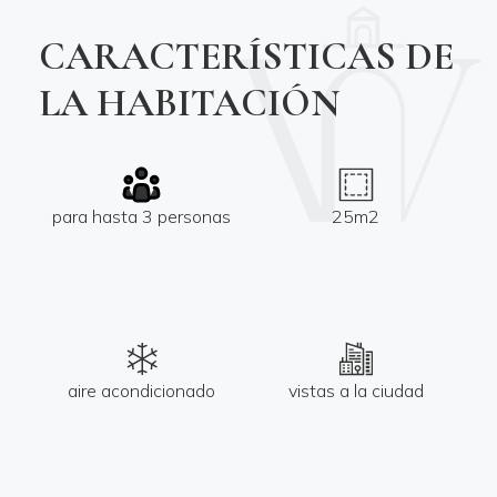
CARACTERÍSTICAS DE
LA HABITACIÓN
para hasta 3 personas
25m2
aire acondicionado
vistas a la ciudad