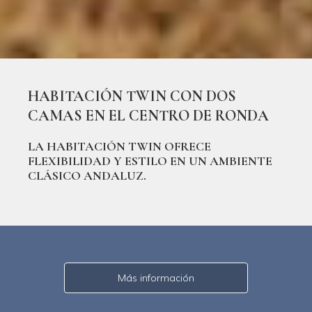
HABITACIÓN TWIN CON DOS
CAMAS EN EL CENTRO DE RONDA
LA HABITACIÓN TWIN OFRECE
FLEXIBILIDAD Y ESTILO EN UN AMBIENTE
CLÁSICO ANDALUZ.
Más información