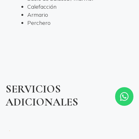
Calefacción
Armario
Perchero
SERVICIOS
ADICIONALES
DESAYUNO SIEMPRE INCLUIDO