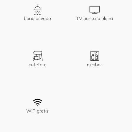
baño privado
TV pantalla plana
cafetera
minibar
WiFi gratis